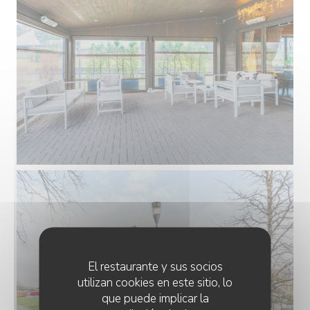
El restaurante y sus socios
utilizan cookies en este sitio, lo
que puede implicar la