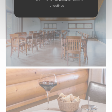
undefined