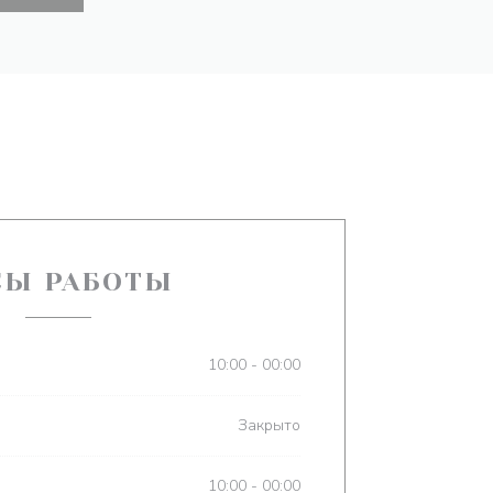
СЫ РАБОТЫ
10:00 - 00:00
Закрыто
10:00 - 00:00