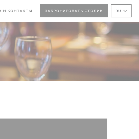
А И КОНТАКТЫ
ЗАБРОНИРОВАТЬ СТОЛИК
RU