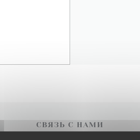
СВЯЗЬ С НАМИ