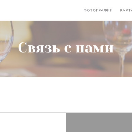
ФОТОГРАФИИ
КАРТ
Связь с нами