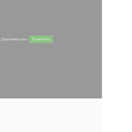
 Деактивирован.
Позволить