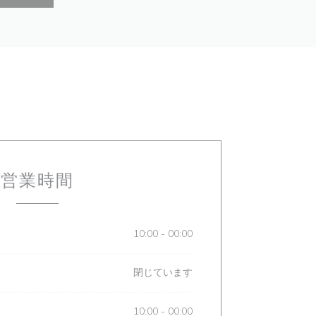
営業時間
10:00 - 00:00
閉じています
10:00 - 00:00