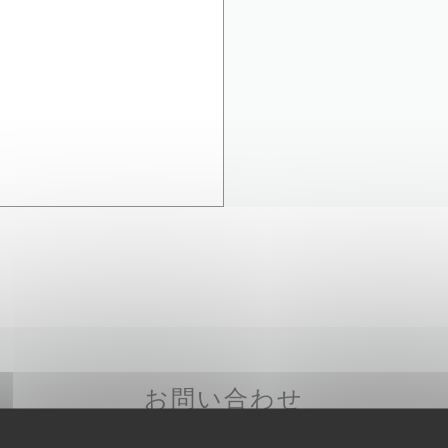
お問い合わせ