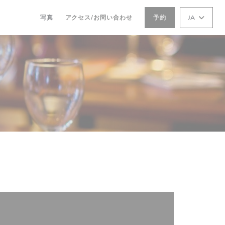
写真
アクセス/お問い合わせ
予約
JA