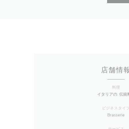
店舗情
料理
イタリアの, 伝統
ビジネスタイ
Brasserie
サービス