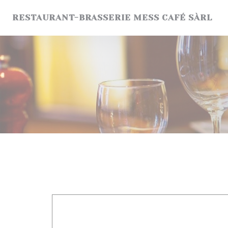
クッキー利用の管理について
RESTAURANT-BRASSERIE MESS CAFÉ SÀRL