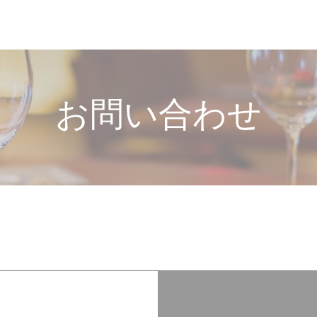
お問い合わせ