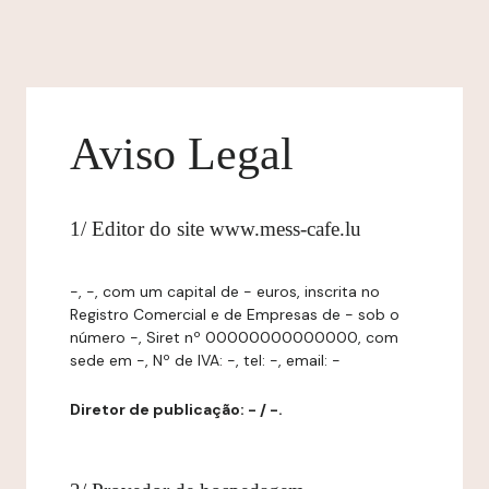
Aviso Legal
1/ Editor do site www.mess-cafe.lu
-, -, com um capital de - euros, inscrita no
Registro Comercial e de Empresas de - sob o
número -, Siret nº 00000000000000, com
sede em -, Nº de IVA: -, tel: -, email: -
Diretor de publicação: - / -.