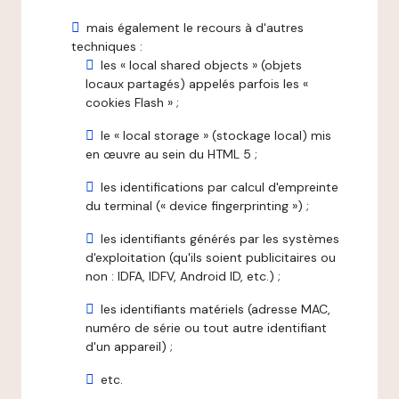
mais également le recours à d'autres
techniques :
les « local shared objects » (objets
locaux partagés) appelés parfois les «
cookies Flash » ;
le « local storage » (stockage local) mis
en œuvre au sein du HTML 5 ;
les identifications par calcul d'empreinte
du terminal (« device fingerprinting ») ;
les identifiants générés par les systèmes
d'exploitation (qu'ils soient publicitaires ou
non : IDFA, IDFV, Android ID, etc.) ;
les identifiants matériels (adresse MAC,
numéro de série ou tout autre identifiant
d'un appareil) ;
etc.