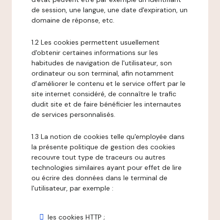
de session, une langue, une date d'expiration, un
domaine de réponse, etc.
1.2 Les cookies permettent usuellement
d'obtenir certaines informations sur les
habitudes de navigation de l'utilisateur, son
ordinateur ou son terminal, afin notamment
d'améliorer le contenu et le service offert par le
site internet considéré, de connaître le trafic
dudit site et de faire bénéficier les internautes
de services personnalisés.
1.3 La notion de cookies telle qu'employée dans
la présente politique de gestion des cookies
recouvre tout type de traceurs ou autres
technologies similaires ayant pour effet de lire
ou écrire des données dans le terminal de
l'utilisateur, par exemple :
les cookies HTTP ;