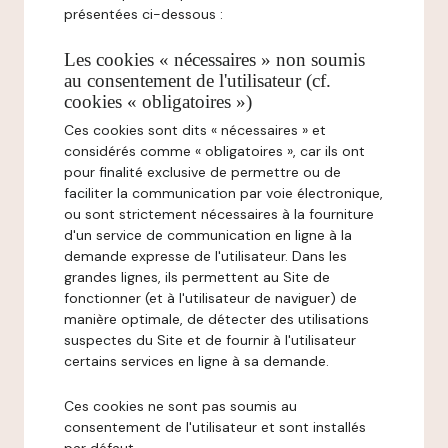
présentées ci-dessous :
Les cookies « nécessaires » non soumis
au consentement de l'utilisateur (cf.
cookies « obligatoires »)
Ces cookies sont dits « nécessaires » et
considérés comme « obligatoires », car ils ont
pour finalité exclusive de permettre ou de
faciliter la communication par voie électronique,
ou sont strictement nécessaires à la fourniture
d'un service de communication en ligne à la
demande expresse de l'utilisateur. Dans les
grandes lignes, ils permettent au Site de
fonctionner (et à l'utilisateur de naviguer) de
manière optimale, de détecter des utilisations
suspectes du Site et de fournir à l'utilisateur
certains services en ligne à sa demande.
Ces cookies ne sont pas soumis au
consentement de l'utilisateur et sont installés