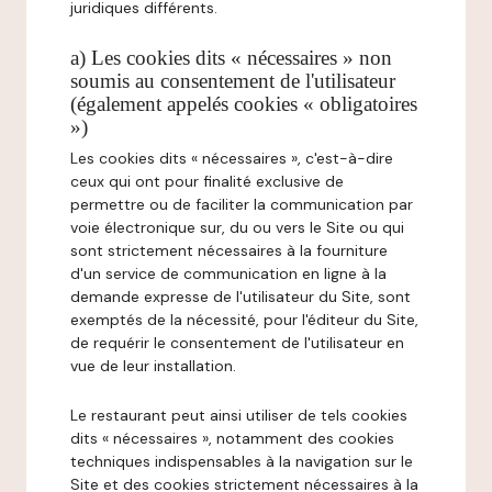
juridiques différents.
a) Les cookies dits « nécessaires » non
soumis au consentement de l'utilisateur
(également appelés cookies « obligatoires
»)
Les cookies dits « nécessaires », c'est-à-dire
ceux qui ont pour finalité exclusive de
permettre ou de faciliter la communication par
voie électronique sur, du ou vers le Site ou qui
sont strictement nécessaires à la fourniture
d'un service de communication en ligne à la
demande expresse de l'utilisateur du Site, sont
exemptés de la nécessité, pour l'éditeur du Site,
de requérir le consentement de l'utilisateur en
vue de leur installation.
Le restaurant peut ainsi utiliser de tels cookies
dits « nécessaires », notamment des cookies
techniques indispensables à la navigation sur le
Site et des cookies strictement nécessaires à la