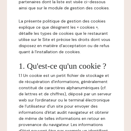
partenaires dont la liste est visée ci-dessous
ainsi que sur le module de gestion des cookies.
La présente politique de gestion des cookies
explique ce que désignent les « cookies »,
détaille les types de cookies que le restaurant
utilise sur le Site et précise les droits dont vous
disposez en matière d'acceptation ou de refus
quant à l'installation de cookies.
1. Qu'est-ce qu'un cookie ?
1.1 Un cookie est un petit fichier de stockage et
de récupération d'informations, généralement
constitué de caractères alphanumériques (cf.
de lettres et de chiffres), déposé par un serveur
web sur l'ordinateur ou le terminal électronique
de l'utilisateur d'un site pour envoyer des
informations d'état audit navigateur et obtenir
de même de telles informations en retour en
provenance du navigateur. Les informations
d'état peuvent être par exemple un identifiant