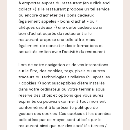
à emporter auprès du restaurant (en « click and
collect ») si le restaurant propose un tel service,
ou encore d'acheter des bons cadeaux
(également appelés « bons d'achat » ou «
chèques cadeaux ») une carte cadeau ou un
bon d'achat auprès du restaurant si le
restaurant propose une telle offre, mais
également de consulter des informations et
actualités en lien avec l'activité du restaurant.
Lors de votre navigation et de vos interactions
sur le Site, des cookies, tags, pixels ou autres
traceurs ou technologies similaires (ci-après les
« cookies ») sont susceptibles d'être installés
dans votre ordinateur ou votre terminal sous
réserve des choix et options que vous aurez
exprimés ou pouvez exprimer à tout moment
conformément à la présente politique de
gestion des cookies. Ces cookies et les données
collectées par ce moyen sont utilisés par le
restaurant ainsi que par des sociétés tierces /