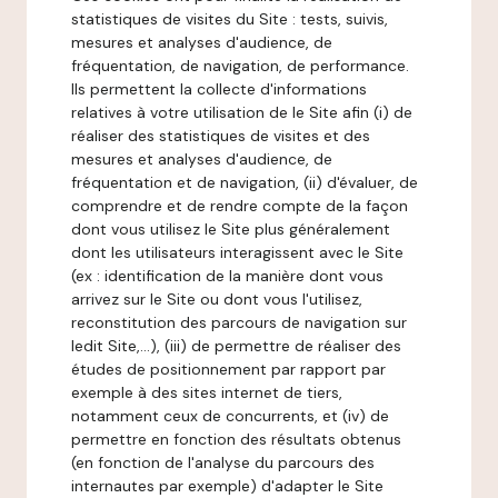
statistiques de visites du Site : tests, suivis,
mesures et analyses d'audience, de
fréquentation, de navigation, de performance.
Ils permettent la collecte d'informations
relatives à votre utilisation de le Site afin (i) de
réaliser des statistiques de visites et des
mesures et analyses d'audience, de
fréquentation et de navigation, (ii) d'évaluer, de
comprendre et de rendre compte de la façon
dont vous utilisez le Site plus généralement
dont les utilisateurs interagissent avec le Site
(ex : identification de la manière dont vous
arrivez sur le Site ou dont vous l'utilisez,
reconstitution des parcours de navigation sur
ledit Site,...), (iii) de permettre de réaliser des
études de positionnement par rapport par
exemple à des sites internet de tiers,
notamment ceux de concurrents, et (iv) de
permettre en fonction des résultats obtenus
(en fonction de l'analyse du parcours des
internautes par exemple) d'adapter le Site