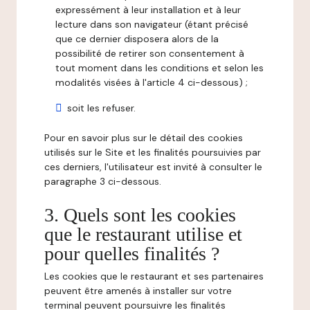
expressément à leur installation et à leur
lecture dans son navigateur (étant précisé
que ce dernier disposera alors de la
possibilité de retirer son consentement à
tout moment dans les conditions et selon les
modalités visées à l'article 4 ci-dessous) ;
soit les refuser.
Pour en savoir plus sur le détail des cookies
utilisés sur le Site et les finalités poursuivies par
ces derniers, l'utilisateur est invité à consulter le
paragraphe 3 ci-dessous.
3. Quels sont les cookies
que le restaurant utilise et
pour quelles finalités ?
Les cookies que le restaurant et ses partenaires
peuvent être amenés à installer sur votre
terminal peuvent poursuivre les finalités