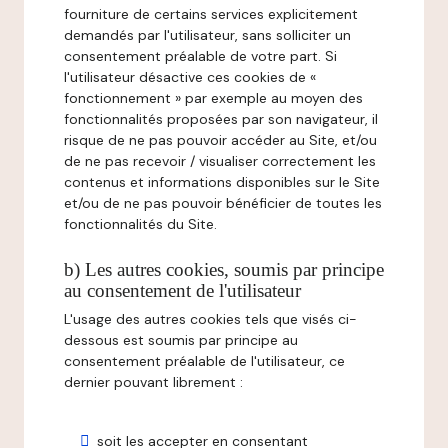
fourniture de certains services explicitement
demandés par l'utilisateur, sans solliciter un
consentement préalable de votre part. Si
l'utilisateur désactive ces cookies de «
fonctionnement » par exemple au moyen des
fonctionnalités proposées par son navigateur, il
risque de ne pas pouvoir accéder au Site, et/ou
de ne pas recevoir / visualiser correctement les
contenus et informations disponibles sur le Site
et/ou de ne pas pouvoir bénéficier de toutes les
fonctionnalités du Site.
b) Les autres cookies, soumis par principe
au consentement de l'utilisateur
L'usage des autres cookies tels que visés ci-
dessous est soumis par principe au
consentement préalable de l'utilisateur, ce
dernier pouvant librement :
soit les accepter en consentant