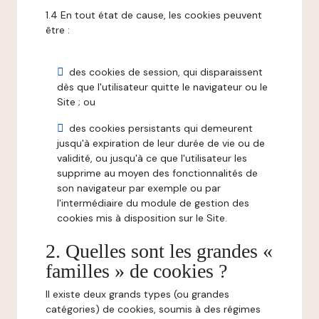
1.4 En tout état de cause, les cookies peuvent
être :
des cookies de session, qui disparaissent
dès que l'utilisateur quitte le navigateur ou le
Site ; ou
des cookies persistants qui demeurent
jusqu'à expiration de leur durée de vie ou de
validité, ou jusqu'à ce que l'utilisateur les
supprime au moyen des fonctionnalités de
son navigateur par exemple ou par
l'intermédiaire du module de gestion des
cookies mis à disposition sur le Site.
2. Quelles sont les grandes «
familles » de cookies ?
Il existe deux grands types (ou grandes
catégories) de cookies, soumis à des régimes