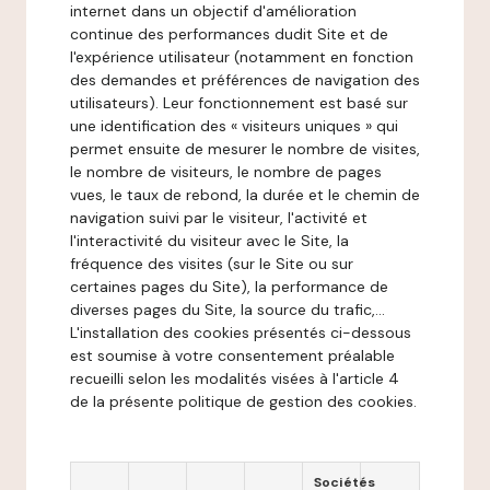
internet dans un objectif d'amélioration
continue des performances dudit Site et de
l'expérience utilisateur (notamment en fonction
des demandes et préférences de navigation des
utilisateurs). Leur fonctionnement est basé sur
une identification des « visiteurs uniques » qui
permet ensuite de mesurer le nombre de visites,
le nombre de visiteurs, le nombre de pages
vues, le taux de rebond, la durée et le chemin de
navigation suivi par le visiteur, l'activité et
l'interactivité du visiteur avec le Site, la
fréquence des visites (sur le Site ou sur
certaines pages du Site), la performance de
diverses pages du Site, la source du trafic,...
L'installation des cookies présentés ci-dessous
est soumise à votre consentement préalable
recueilli selon les modalités visées à l'article 4
de la présente politique de gestion des cookies.
Sociétés