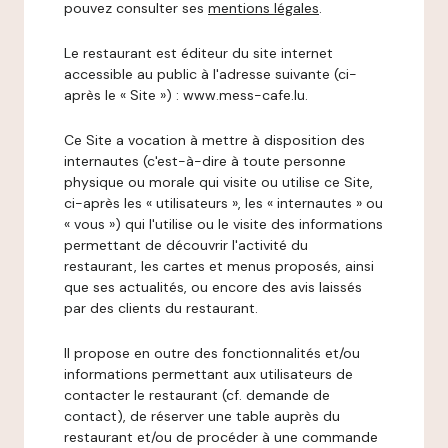
pouvez consulter ses
mentions légales
.
Le restaurant est éditeur du site internet
accessible au public à l'adresse suivante (ci-
après le « Site ») : www.mess-cafe.lu.
Ce Site a vocation à mettre à disposition des
internautes (c'est-à-dire à toute personne
physique ou morale qui visite ou utilise ce Site,
ci-après les « utilisateurs », les « internautes » ou
« vous ») qui l'utilise ou le visite des informations
permettant de découvrir l'activité du
restaurant, les cartes et menus proposés, ainsi
que ses actualités, ou encore des avis laissés
par des clients du restaurant.
Il propose en outre des fonctionnalités et/ou
informations permettant aux utilisateurs de
contacter le restaurant (cf. demande de
contact), de réserver une table auprès du
restaurant et/ou de procéder à une commande