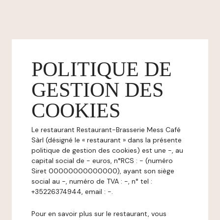
POLITIQUE DE
GESTION DES
COOKIES
Le restaurant Restaurant-Brasserie Mess Café
Sàrl (désigné le « restaurant » dans la présente
politique de gestion des cookies) est une -, au
capital social de - euros, n°RCS : - (numéro
Siret 00000000000000), ayant son siège
social au -, numéro de TVA : -, n° tel :
+35226374944, email : -.
Pour en savoir plus sur le restaurant, vous